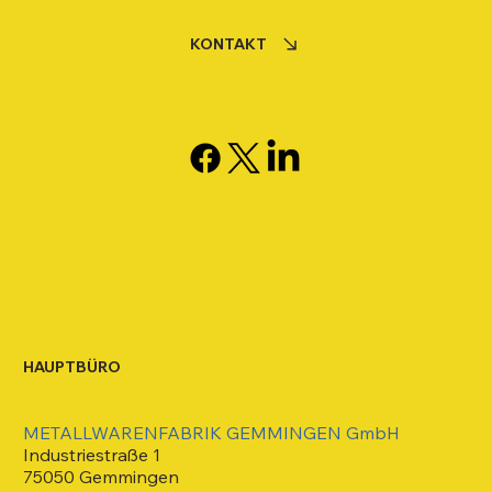
KONTAKT
HAUPTBÜRO
METALLWARENFABRIK GEMMINGEN GmbH
Industriestraße 1
75050 Gemmingen