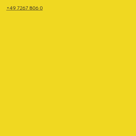
+49 7267 806 0