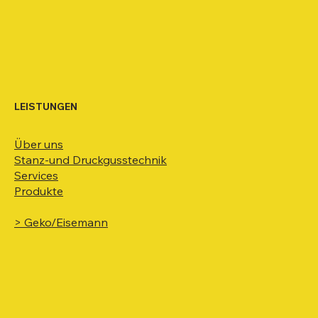
LEISTUNGEN
Über uns
Stanz-und Druckgusstechnik
Services
Produkte
> Geko/Eisemann