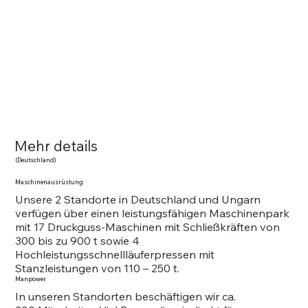
Mehr details
(Deutschland)
Maschinenausrüstung
​Unsere 2 Standorte in Deutschland und Ungarn
verfügen über einen leistungsfähigen Maschinenpark
mit 17 Druckguss-Maschinen mit Schließkräften von
300 bis zu 900 t sowie 4
Hochleistungsschnellläuferpressen mit
Stanzleistungen von 110 – 250 t.
Manpower
In unseren Standorten beschäftigen wir ca.