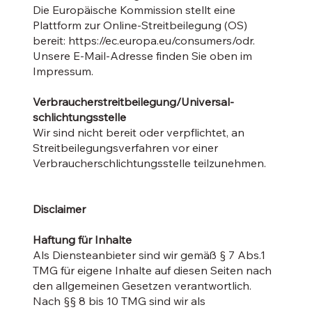
Die Europäische Kommission stellt eine
Plattform zur Online-Streitbeilegung (OS)
bereit:
https://ec.europa.eu/consumers/odr
.
Unsere E-Mail-Adresse finden Sie oben im
Impressum.
Verbraucher­streit­beilegung/Universal­
schlichtungs­stelle
Wir sind nicht bereit oder verpflichtet, an
Streitbeilegungsverfahren vor einer
Verbraucherschlichtungsstelle teilzunehmen.
Disclaimer
Haftung für Inhalte
Als Diensteanbieter sind wir gemäß § 7 Abs.1
TMG für eigene Inhalte auf diesen Seiten nach
den allgemeinen Gesetzen verantwortlich.
Nach §§ 8 bis 10 TMG sind wir als