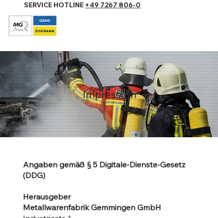
SERVICE HOTLINE
+49 7267 806-0
Impressum
Angaben gemäß § 5 Digitale-Dienste-Gesetz
(DDG)
Herausgeber
Metallwarenfabrik Gemmingen GmbH
Industriestr. 1