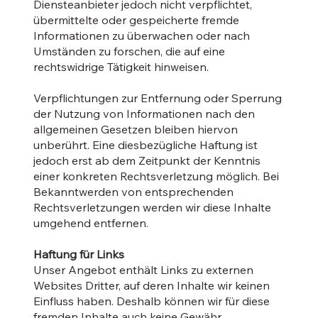
Diensteanbieter jedoch nicht verpflichtet,
übermittelte oder gespeicherte fremde
Informationen zu überwachen oder nach
Umständen zu forschen, die auf eine
rechtswidrige Tätigkeit hinweisen.
Verpflichtungen zur Entfernung oder Sperrung
der Nutzung von Informationen nach den
allgemeinen Gesetzen bleiben hiervon
unberührt. Eine diesbezügliche Haftung ist
jedoch erst ab dem Zeitpunkt der Kenntnis
einer konkreten Rechtsverletzung möglich. Bei
Bekanntwerden von entsprechenden
Rechtsverletzungen werden wir diese Inhalte
umgehend entfernen.
Haftung für Links
Unser Angebot enthält Links zu externen
Websites Dritter, auf deren Inhalte wir keinen
Einfluss haben. Deshalb können wir für diese
fremden Inhalte auch keine Gewähr