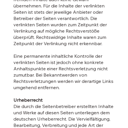
übernehmen. Für die Inhalte der verlinkten
Seiten ist stets der jeweilige Anbieter oder
Betreiber der Seiten verantwortlich. Die
verlinkten Seiten wurden zum Zeitpunkt der
Verlinkung auf mögliche Rechtsverstöße
überprüft. Rechtswidrige Inhalte waren zum
Zeitpunkt der Verlinkung nicht erkennbar.
Eine permanente inhaltliche Kontrolle der
verlinkten Seiten ist jedoch ohne konkrete
Anhaltspunkte einer Rechtsverletzung nicht
zumutbar. Bei Bekanntwerden von
Rechtsverletzungen werden wir derartige Links
umgehend entfernen.
Urheberrecht
Die durch die Seitenbetreiber erstellten Inhalte
und Werke auf diesen Seiten unterliegen dem
deutschen Urheberrecht. Die Vervielfältigung,
Bearbeitung, Verbreitung und jede Art der