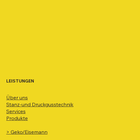
LEISTUNGEN
Über uns
Stanz-und Druckgusstechnik
Services
Produkte
> Geko/Eisemann