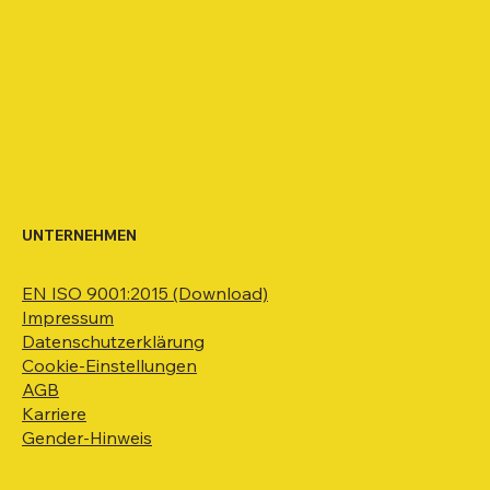
UNTERNEHMEN
EN ISO 9001:2015 (Download)
Impressum
Datenschutzerklärung
Cookie-Einstellungen
AGB
Karriere
Gender-Hinweis