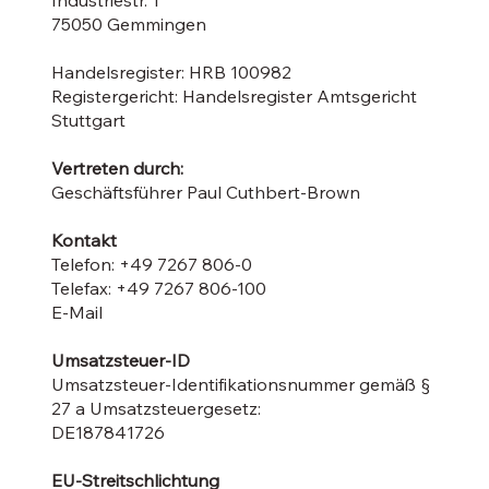
75050 Gemmingen
Handelsregister: HRB 100982
Registergericht: Handelsregister Amtsgericht
Stuttgart
Vertreten durch:
Geschäftsführer Paul Cuthbert-Brown
Kontakt
Telefon: +49 7267 806-0
Telefax: +49 7267 806-100
E-Mail
Umsatzsteuer-ID
Umsatzsteuer-Identifikationsnummer gemäß §
27 a Umsatzsteuergesetz:
DE187841726
EU-Streitschlichtung