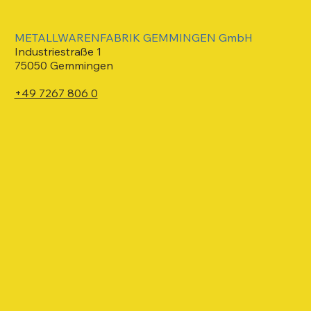
METALLWARENFABRIK GEMMINGEN GmbH
Industriestraße 1
75050 Gemmingen
+49 7267 806 0