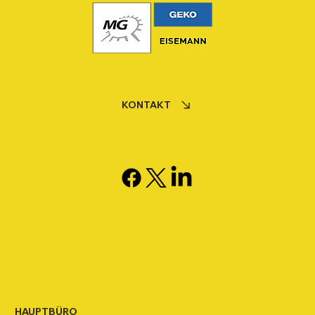
KONTAKT
HAUPTBÜRO