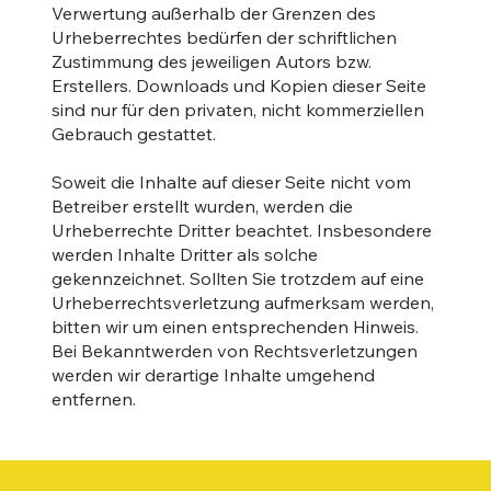
Verwertung außerhalb der Grenzen des
Urheberrechtes bedürfen der schriftlichen
Zustimmung des jeweiligen Autors bzw.
Erstellers. Downloads und Kopien dieser Seite
sind nur für den privaten, nicht kommerziellen
Gebrauch gestattet.
Soweit die Inhalte auf dieser Seite nicht vom
Betreiber erstellt wurden, werden die
Urheberrechte Dritter beachtet. Insbesondere
werden Inhalte Dritter als solche
gekennzeichnet. Sollten Sie trotzdem auf eine
Urheberrechtsverletzung aufmerksam werden,
bitten wir um einen entsprechenden Hinweis.
Bei Bekanntwerden von Rechtsverletzungen
werden wir derartige Inhalte umgehend
entfernen.