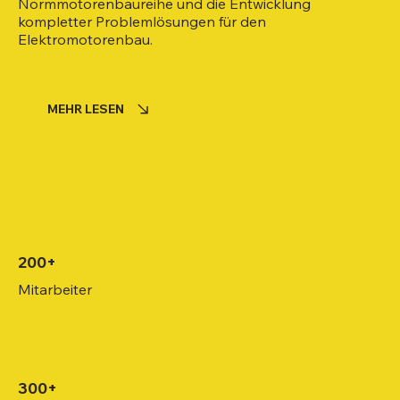
Normmotorenbaureihe und die Entwicklung
kompletter Problemlösungen für den
Elektromotorenbau.
MEHR LESEN
200+
Mitarbeiter
300+