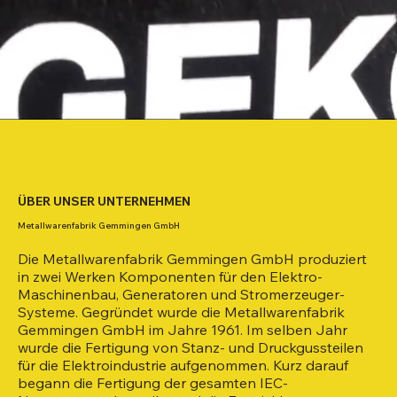
ÜBER UNSER UNTERNEHMEN
Metallwarenfabrik Gemmingen GmbH
Die Metallwarenfabrik Gemmingen GmbH produziert
in zwei Werken Komponenten für den Elektro-
Maschinenbau, Generatoren und Stromerzeuger-
Systeme. Gegründet wurde die Metallwarenfabrik
Gemmingen GmbH im Jahre 1961. Im selben Jahr
wurde die Fertigung von Stanz- und Druckgussteilen
für die Elektroindustrie aufgenommen. Kurz darauf
begann die Fertigung der gesamten IEC-