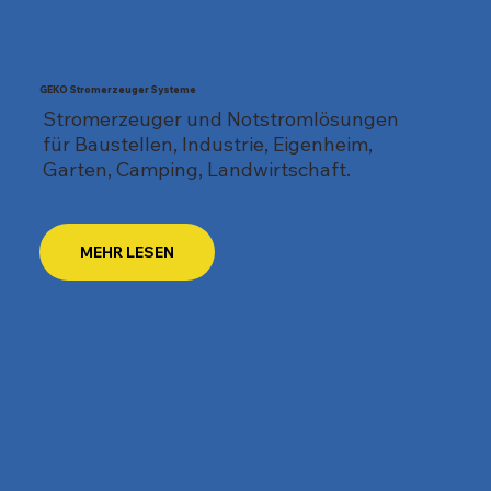
GEKO Stromerzeuger Systeme
Stromerzeuger und Notstromlösungen
für Baustellen, Industrie, Eigenheim,
Garten, Camping, Landwirtschaft.
MEHR LESEN