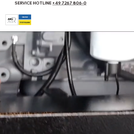
SERVICE HOTLINE
+49 7267 806-0