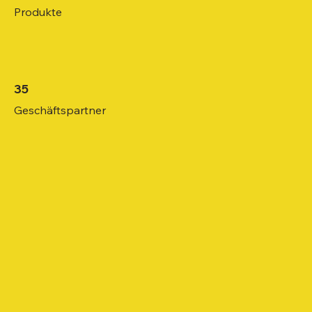
Produkte
35
Geschäftspartner