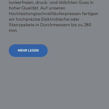
lunkerfreien, druck- und öldichten Guss in
hoher Qualität. Auf unseren
Hochleistungsschnellläuferpressen fertigen
wir hochpräzise Elektrobleche oder
Stanzpakete in Durchmessern bis zu 280
mm.
MEHR LESEN