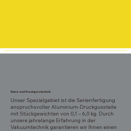
Stanz-und Druckgusstechnik
Unser Spezialgebiet ist die Serienfertigung
anspruchsvoller Aluminium-Druckgussteile
mit Stückgewichten von 0,1 – 6,0 kg. Durch
unsere jahrelange Erfahrung in der
Vakuumtechnik garantieren wir Ihnen einen